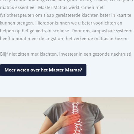
matras essentieel. Master Matras werkt samen met
fysiotherapeuten om slaap gerelateerde klachten beter in kaart te
kunnen brengen. Hierdoor kunnen we u beter voorlichten en
helpen op het gebied van scoliose. Door ons aanpasbare systeem
heeft u nooit meer de angst om het verkeerde matras te kiezen.
Blijf niet zitten met klachten, investeer in een gezonde nachtrust!
Meer weten over het Master Matras?