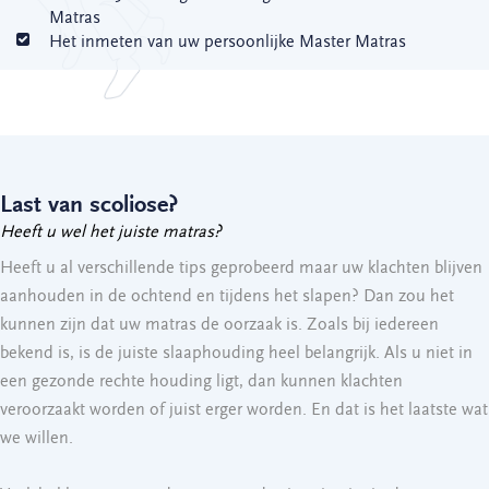
Matras
Het inmeten van uw persoonlijke Master Matras
Last van scoliose?
Heeft u wel het juiste matras?
Heeft u al verschillende tips geprobeerd maar uw klachten blijven
aanhouden in de ochtend en tijdens het slapen? Dan zou het
kunnen zijn dat uw matras de oorzaak is. Zoals bij iedereen
bekend is, is de juiste slaaphouding heel belangrijk. Als u niet in
een gezonde rechte houding ligt, dan kunnen klachten
veroorzaakt worden of juist erger worden. En dat is het laatste wat
we willen.