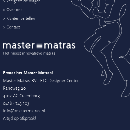
> Veelgestelde vragen
> Over ons
> Klanten vertellen
> Contact
Het meest innovatieve matras
Ervaar het Master Matras!
Master Matras BV - ETC Designer Center
Randweg 20
4102 AC Culemborg
0418 - 743 103
info@mastermatras.nl
Altijd op afspraak!