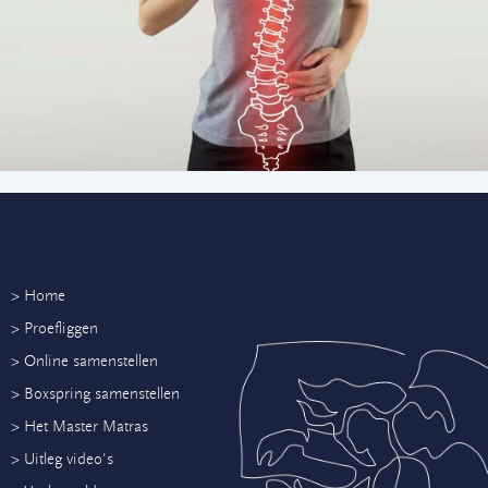
> Home
> Proefliggen
> Online samenstellen
> Boxspring samenstellen
> Het Master Matras
> Uitleg video's