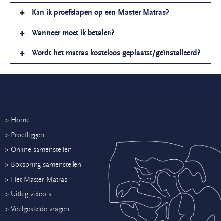
Kan ik proefslapen op een Master Matras?
Wanneer moet ik betalen?
Wordt het matras kosteloos geplaatst/geïnstalleerd?
> Home
> Proefliggen
> Online samenstellen
> Boxspring samenstellen
> Het Master Matras
> Uitleg video's
> Veelgestelde vragen