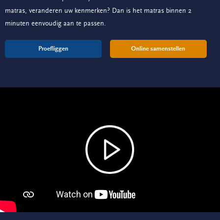
matras, veranderen uw kenmerken? Dan is het matras binnen 2
minuten eenvoudig aan te passen.
Proefliggen
Online samenstellen