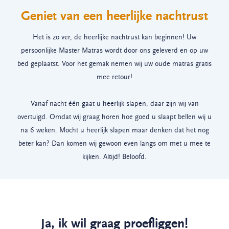
Geniet van een heerlijke nachtrust
Het is zo ver, de heerlijke nachtrust kan beginnen! Uw
persoonlijke Master Matras wordt door ons geleverd en op uw
bed geplaatst. Voor het gemak nemen wij uw oude matras gratis
mee retour!
Vanaf nacht één gaat u heerlijk slapen, daar zijn wij van
overtuigd. Omdat wij graag horen hoe goed u slaapt bellen wij u
na 6 weken. Mocht u heerlijk slapen maar denken dat het nog
beter kan? Dan komen wij gewoon even langs om met u mee te
kijken. Altijd! Beloofd.
Ja, ik wil graag proefliggen!