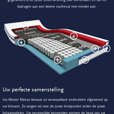
bijdragen aan een betere nachtrust met minder pijn.
Uw perfecte samenstelling
Uw Master Matras bestaat uit verwisselbare onderdelen afgestemd op
uw lichaam. Zo zorgen wij voor de juiste drukpunten onder de juiste
lichaamsdelen. Uw persoonlijke kenmerken vormen de basis van uw