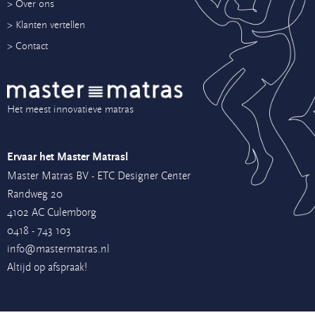
> Over ons
> Klanten vertellen
> Contact
Het meest innovatieve matras
Ervaar het Master Matras!
Master Matras BV - ETC Designer Center
Randweg 20
4102 AC Culemborg
0418 - 743 103
info@mastermatras.nl
Altijd op afspraak!