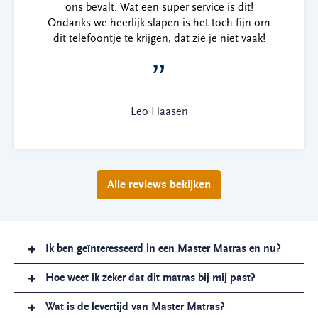
ons bevalt. Wat een super service is dit!
Ondanks we heerlijk slapen is het toch fijn om
dit telefoontje te krijgen, dat zie je niet vaak!
”
Leo Haasen
Alle reviews bekijken
Ik ben geïnteresseerd in een Master Matras en nu?
Hoe weet ik zeker dat dit matras bij mij past?
Wat is de levertijd van Master Matras?