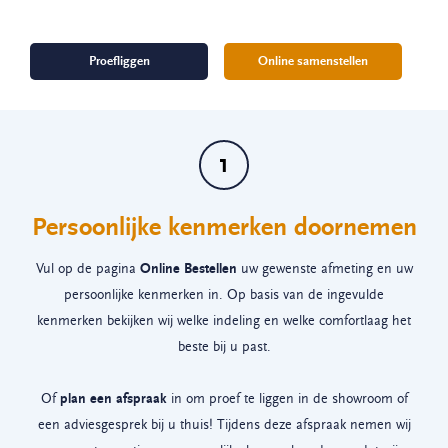
Proefliggen
Online samenstellen
1
Persoonlijke kenmerken doornemen
Vul op de pagina
Online Bestellen
uw gewenste afmeting en uw
persoonlijke kenmerken in. Op basis van de ingevulde
kenmerken bekijken wij welke indeling en welke comfortlaag het
beste bij u past.
Of
plan een afspraak
in om proef te liggen in de showroom of
een adviesgesprek bij u thuis! Tijdens deze afspraak nemen wij