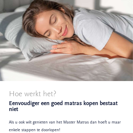
Hoe werkt het?
Eenvoudiger een goed matras kopen bestaat
niet
Als u ook wilt genieten van het Master Matras dan hoeft u maar
enkele stappen te doorlopen!