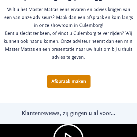
Wilt u het Master Matras eens ervaren en advies krijgen van
een van onze adviseurs? Maak dan een afspraak en kom langs
in onze showroom in Culemborg!
Bent u slecht ter been, of vindt u Culemborg te ver rijden? Wij
kunnen ook naar u komen. Onze adviseur neemt dan een mini
Master Matras en een presentatie naar uw huis om bij u thuis
advies te geven.
Afspraak maken
Klantenreviews, zij gingen u al voor...