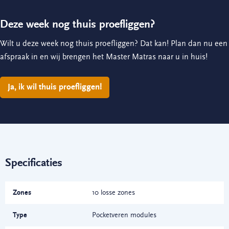
Deze week nog thuis proefliggen?
Wilt u deze week nog thuis proefliggen? Dat kan! Plan dan nu een
afspraak in en wij brengen het Master Matras naar u in huis!
Ja, ik wil thuis proefliggen!
Specificaties
Zones
10 losse zones
Type
Pocketveren modules