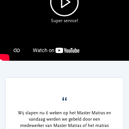
Super service!
“
Wij slapen nu 6 weken op het Master Matras en
vandaag werden we gebeld door een
medewerker van Master Matras of het matras